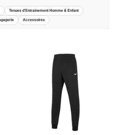
Tenues d'Entrainement Homme & Enfant
gagerie
Accessoires