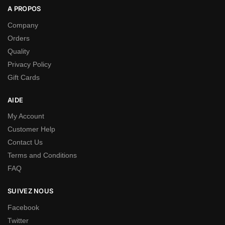
A PROPOS
Company
Orders
Quality
Privacy Policy
Gift Cards
AIDE
My Account
Customer Help
Contact Us
Terms and Conditions
FAQ
SUIVEZ NOUS
Facebook
Twitter