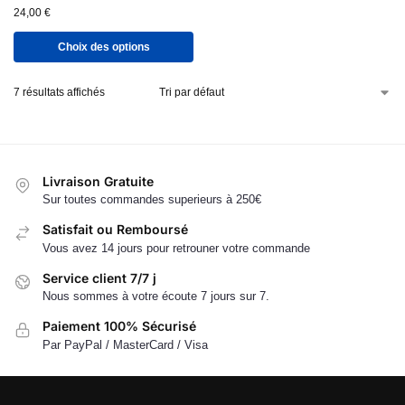
24,00
€
Choix des options
7 résultats affichés
Livraison Gratuite
Sur toutes commandes superieurs à 250€
Satisfait ou Remboursé
Vous avez 14 jours pour retrouner votre commande
Service client 7/7 j
Nous sommes à votre écoute 7 jours sur 7.
Paiement 100% Sécurisé
Par PayPal / MasterCard / Visa