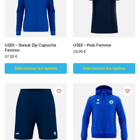
USDI – Sweat Zip Capuche
USDI – Polo Femme
Femme
19,00
€
37,00
€
Sélectionner les options
Sélectionner les options