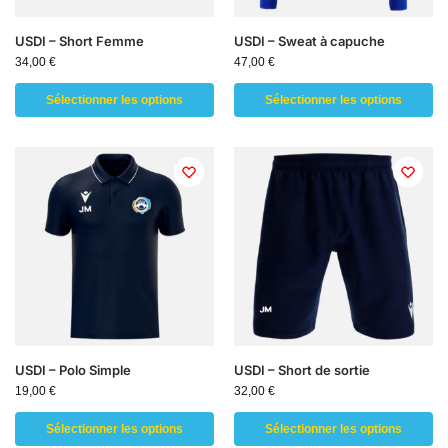
USDI – Short Femme
USDI – Sweat à capuche
34,00
€
47,00
€
Sélectionner les options
Sélectionner les options
USDI – Polo Simple
USDI – Short de sortie
19,00
€
32,00
€
Sélectionner les options
Sélectionner les options