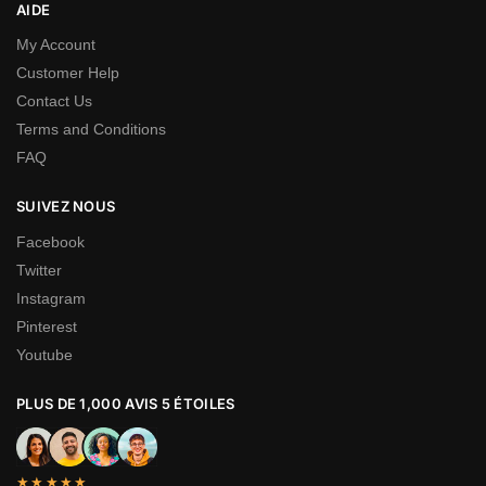
AIDE
My Account
Customer Help
Contact Us
Terms and Conditions
FAQ
SUIVEZ NOUS
Facebook
Twitter
Instagram
Pinterest
Youtube
PLUS DE 1,000 AVIS 5 ÉTOILES
★★★★★