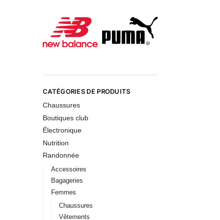
CATÉGORIES DE PRODUITS
Chaussures
Boutiques club
Électronique
Nutrition
Randonnée
Accessoires
Bagageries
Femmes
Chaussures
Vêtements