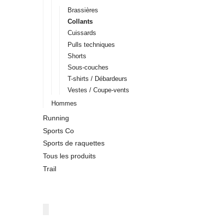
Brassières
Collants
Cuissards
Pulls techniques
Shorts
Sous-couches
T-shirts / Débardeurs
Vestes / Coupe-vents
Hommes
Running
Sports Co
Sports de raquettes
Tous les produits
Trail