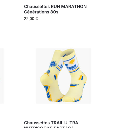
Chaussettes RUN MARATHON
Générations 80s
22,00
€
Chaussettes TRAIL ULTRA