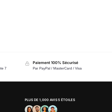
Paiement 100% Sécurisé
te 7
Par PayPal / MasterCard / Visa
PLUS DE 1,000 AVIS 5 ÉTOILES