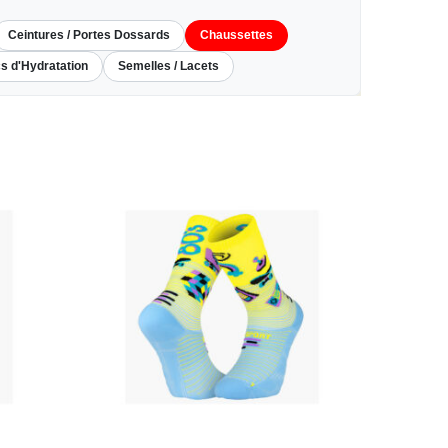
Ceintures / Portes Dossards
Chaussettes
s d'Hydratation
Semelles / Lacets