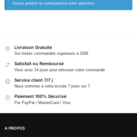
Aucun produit ne correspond à votre sélection.
Livraison Gratuite
Sur toutes commandes superieurs à 250€
Satisfait ou Remboursé
Vous avez 14 jours pour retrouner votre commande
Service client 7/7 j
Nous sommes à votre écoute 7 jours sur 7.
Paiement 100% Sécurisé
Par PayPal / MasterCard / Visa
A PROPOS