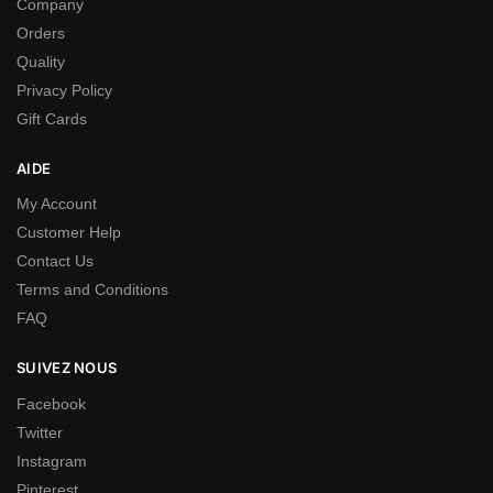
Company
Orders
Quality
Privacy Policy
Gift Cards
AIDE
My Account
Customer Help
Contact Us
Terms and Conditions
FAQ
SUIVEZ NOUS
Facebook
Twitter
Instagram
Pinterest