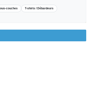
ous-couches
T-shirts / Débardeurs