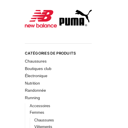
CATÉGORIES DE PRODUITS
Chaussures
Boutiques club
Électronique
Nutrition
Randonnée
Running
Accessoires
Femmes
Chaussures
Vêtements