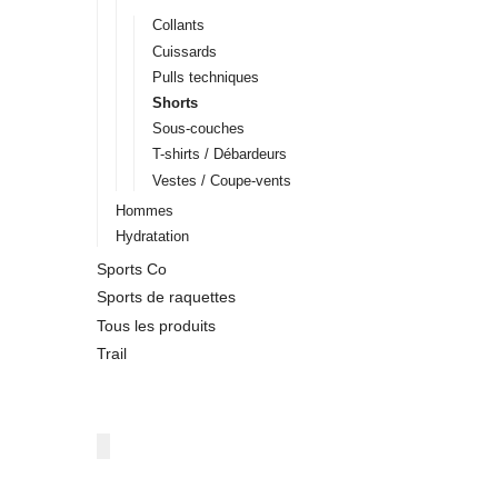
Collants
Cuissards
Pulls techniques
Shorts
Sous-couches
T-shirts / Débardeurs
Vestes / Coupe-vents
Hommes
Hydratation
Sports Co
Sports de raquettes
Tous les produits
Trail