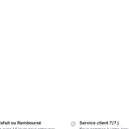
isfait ou Remboursé
Service client 7/7 j