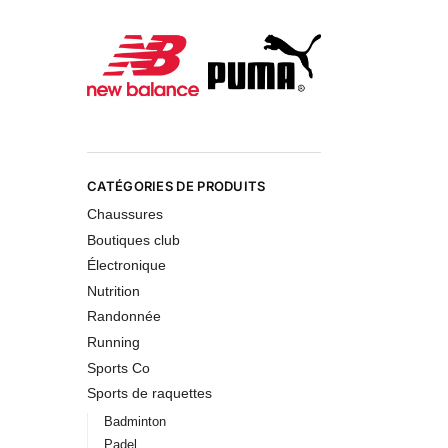
CATÉGORIES DE PRODUITS
Chaussures
Boutiques club
Électronique
Nutrition
Randonnée
Running
Sports Co
Sports de raquettes
Badminton
Padel