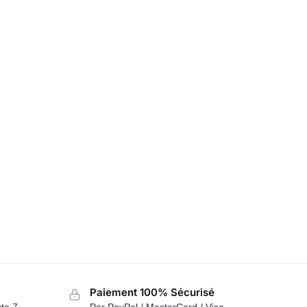
Paiement 100% Sécurisé