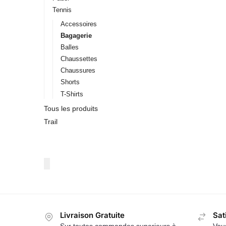
Tennis
Accessoires
Bagagerie
Balles
Chaussettes
Chaussures
Shorts
T-Shirts
Tous les produits
Trail
Livraison Gratuite
Sat