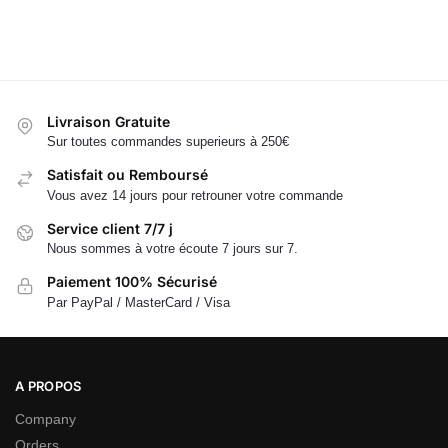
Livraison Gratuite
Sur toutes commandes superieurs à 250€
Satisfait ou Remboursé
Vous avez 14 jours pour retrouner votre commande
Service client 7/7 j
Nous sommes à votre écoute 7 jours sur 7.
Paiement 100% Sécurisé
Par PayPal / MasterCard / Visa
A PROPOS
Company
Orders