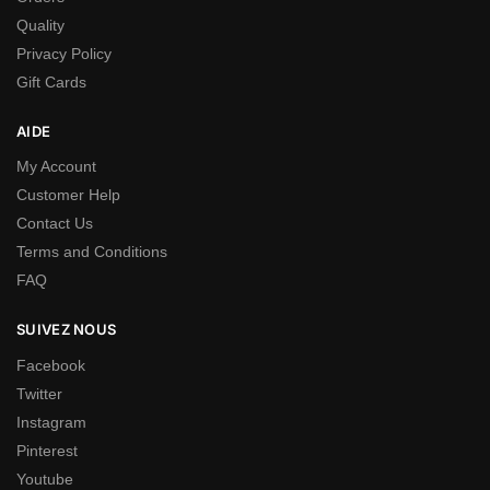
Quality
Privacy Policy
Gift Cards
AIDE
My Account
Customer Help
Contact Us
Terms and Conditions
FAQ
SUIVEZ NOUS
Facebook
Twitter
Instagram
Pinterest
Youtube