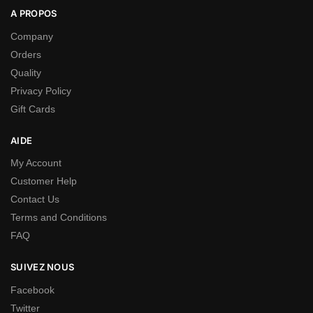
A PROPOS
Company
Orders
Quality
Privacy Policy
Gift Cards
AIDE
My Account
Customer Help
Contact Us
Terms and Conditions
FAQ
SUIVEZ NOUS
Facebook
Twitter