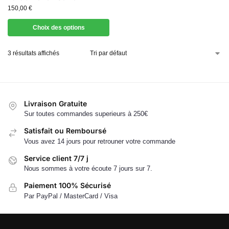
150,00
€
Choix des options
3 résultats affichés
Livraison Gratuite
Sur toutes commandes superieurs à 250€
Satisfait ou Remboursé
Vous avez 14 jours pour retrouner votre commande
Service client 7/7 j
Nous sommes à votre écoute 7 jours sur 7.
Paiement 100% Sécurisé
Par PayPal / MasterCard / Visa