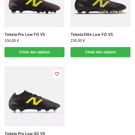
Tekela Pro Low FG V5
Tekela Elite Low FG V5
150,00
€
230,00
€
Choix des options
Choix des options
Tekela Pro Low SG V5