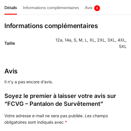
Détails
Informations complémentaires
Avis
0
Informations complémentaires
12a, 14a, S, M, L, XL, 2XL, 3XL, 4XL,
Taille
5XL
Avis
Il n’y a pas encore d’avis.
Soyez le premier à laisser votre avis sur
“FCVG – Pantalon de Survêtement”
Votre adresse e-mail ne sera pas publiée.
Les champs
obligatoires sont indiqués avec
*