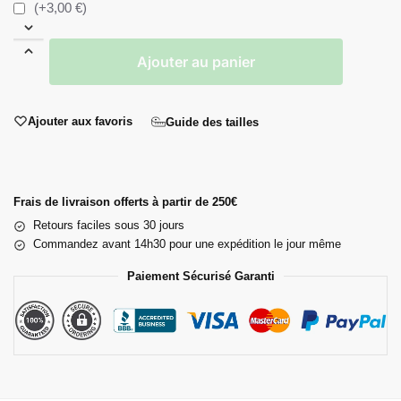
(+3,00 €)
Ajouter au panier
Ajouter aux favoris
Guide des tailles
Frais de livraison offerts à partir de 250€
Retours faciles sous 30 jours
Commandez avant 14h30 pour une expédition le jour même
Paiement Sécurisé Garanti