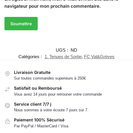
navigateur pour mon prochain commentaire.
UGS :
ND
Catégories :
1. Tenues de Sortie
,
FC Val&Grèves
Livraison Gratuite
Sur toutes commandes superieurs à 250€
Satisfait ou Remboursé
Vous avez 14 jours pour retrouner votre commande
Service client 7/7 j
Nous sommes à votre écoute 7 jours sur 7.
Paiement 100% Sécurisé
Par PayPal / MasterCard / Visa