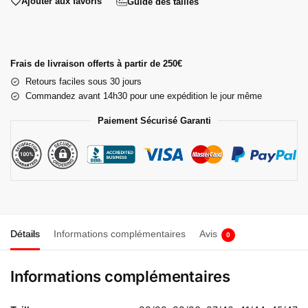
Ajouter aux favoris
Guide des tailles
Frais de livraison offerts à partir de 250€
Retours faciles sous 30 jours
Commandez avant 14h30 pour une expédition le jour même
Paiement Sécurisé Garanti
Détails
Informations complémentaires
Avis
0
Informations complémentaires