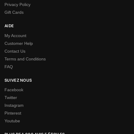
Privacy Policy
Gift Cards
AIDE
My Account
Customer Help
Contact Us
Terms and Conditions
FAQ
SUIVEZ NOUS
Facebook
Twitter
Instagram
Pinterest
Youtube