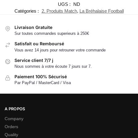
UGS :
ND
Catégories :
2. Produits Match
,
La Bréhalaise Football
Livraison Gratuite
Sur toutes commandes superieurs à 250€
Satisfait ou Remboursé
Vous avez 14 jours pour retrouner votre commande
Service client 7/7 j
Nous sommes à votre écoute 7 jours sur 7.
Paiement 100% Sécurisé
Par PayPal / MasterCard / Visa
A PROPOS
Company
Orders
Quality