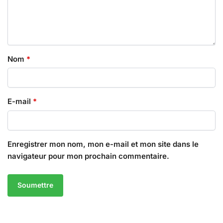
Nom
*
E-mail
*
Enregistrer mon nom, mon e-mail et mon site dans le
navigateur pour mon prochain commentaire.