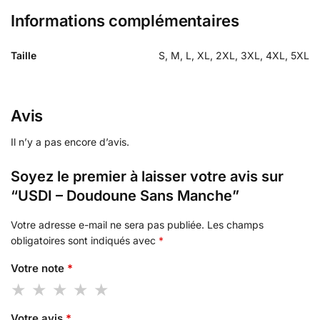
Informations complémentaires
Taille
S, M, L, XL, 2XL, 3XL, 4XL, 5XL
Avis
Il n’y a pas encore d’avis.
Soyez le premier à laisser votre avis sur
“USDI – Doudoune Sans Manche”
Votre adresse e-mail ne sera pas publiée.
Les champs
obligatoires sont indiqués avec
*
Votre note
*
Votre avis
*