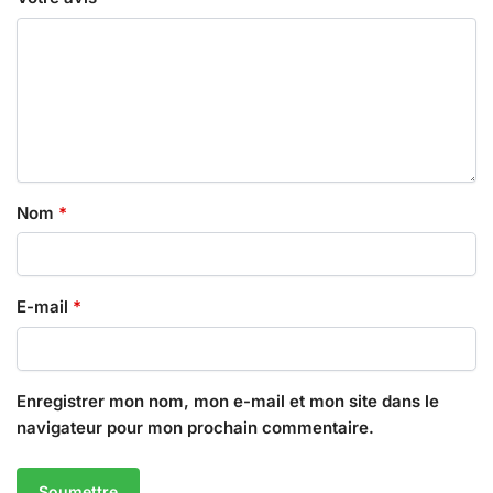
Nom
*
E-mail
*
Enregistrer mon nom, mon e-mail et mon site dans le
navigateur pour mon prochain commentaire.