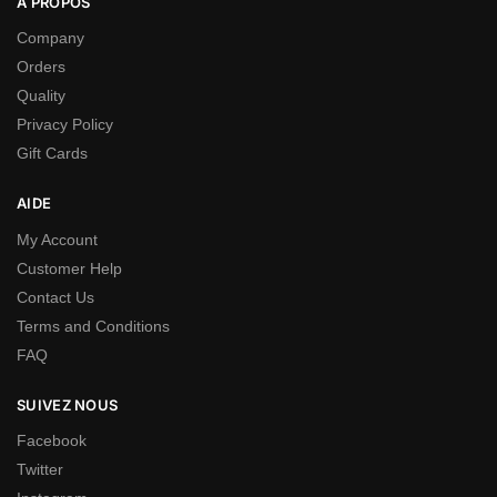
A PROPOS
Company
Orders
Quality
Privacy Policy
Gift Cards
AIDE
My Account
Customer Help
Contact Us
Terms and Conditions
FAQ
SUIVEZ NOUS
Facebook
Twitter