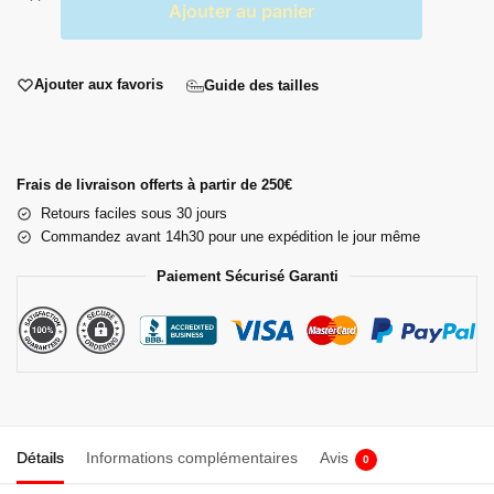
Ajouter au panier
Ajouter aux favoris
Guide des tailles
Frais de livraison offerts à partir de 250€
Retours faciles sous 30 jours
Commandez avant 14h30 pour une expédition le jour même
Paiement Sécurisé Garanti
Détails
Informations complémentaires
Avis
0