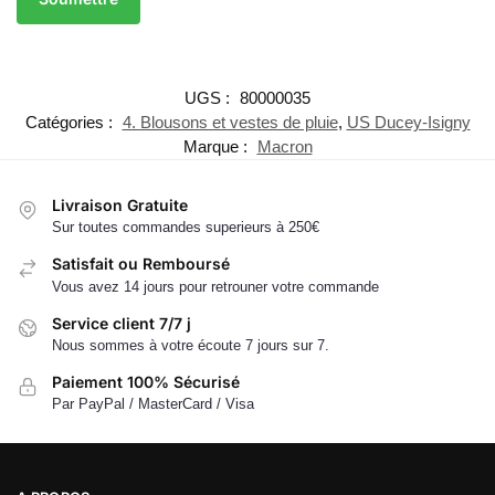
UGS :
80000035
Catégories :
4. Blousons et vestes de pluie
,
US Ducey-Isigny
Marque :
Macron
Livraison Gratuite
Sur toutes commandes superieurs à 250€
Satisfait ou Remboursé
Vous avez 14 jours pour retrouner votre commande
Service client 7/7 j
Nous sommes à votre écoute 7 jours sur 7.
Paiement 100% Sécurisé
Par PayPal / MasterCard / Visa