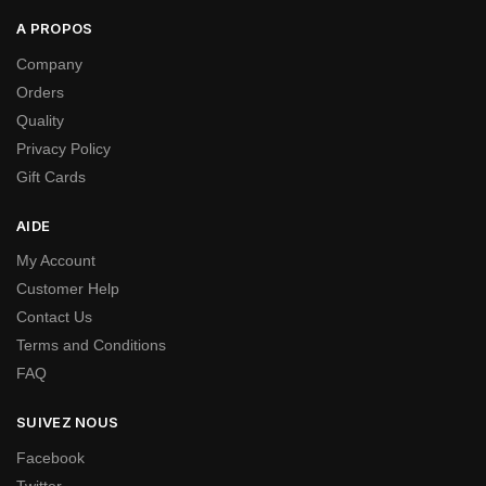
A PROPOS
Company
Orders
Quality
Privacy Policy
Gift Cards
AIDE
My Account
Customer Help
Contact Us
Terms and Conditions
FAQ
SUIVEZ NOUS
Facebook
Twitter