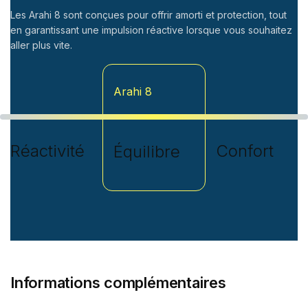
Les Arahi 8 sont conçues pour offrir amorti et protection, tout
en garantissant une impulsion réactive lorsque vous souhaitez
aller plus vite.
Arahi 8
Réactivité
Confort
Équilibre
Informations complémentaires