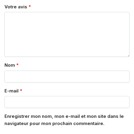
Votre avis
*
Nom
*
E-mail
*
Enregistrer mon nom, mon e-mail et mon site dans le
navigateur pour mon prochain commentaire.