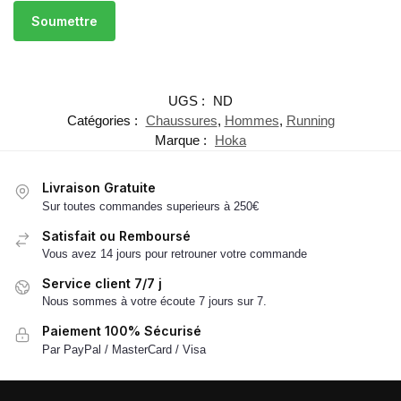
UGS :
ND
Catégories :
Chaussures
,
Hommes
,
Running
Marque :
Hoka
Livraison Gratuite
Sur toutes commandes superieurs à 250€
Satisfait ou Remboursé
Vous avez 14 jours pour retrouner votre commande
Service client 7/7 j
Nous sommes à votre écoute 7 jours sur 7.
Paiement 100% Sécurisé
Par PayPal / MasterCard / Visa