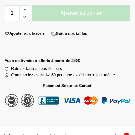
Ajouter au panier
Ajouter aux favoris
Guide des tailles
Frais de livraison offerts à partir de 250€
Retours faciles sous 30 jours
Commandez avant 14h30 pour une expédition le jour même
Paiement Sécurisé Garanti