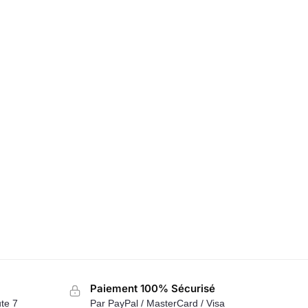
Paiement 100% Sécurisé
te 7
Par PayPal / MasterCard / Visa