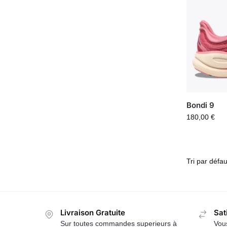
Bondi 9
180,00
€
Livraison Gratuite
Sat
Sur toutes commandes superieurs à
Vous