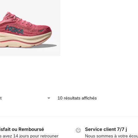
10 résultats affichés
isfait ou Remboursé
Service client 7/7 j
 avez 14 jours pour retrouner
Nous sommes à votre écou