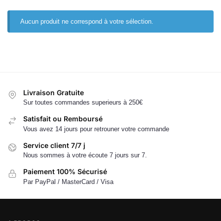
Aucun produit ne correspond à votre sélection.
Livraison Gratuite
Sur toutes commandes superieurs à 250€
Satisfait ou Remboursé
Vous avez 14 jours pour retrouner votre commande
Service client 7/7 j
Nous sommes à votre écoute 7 jours sur 7.
Paiement 100% Sécurisé
Par PayPal / MasterCard / Visa