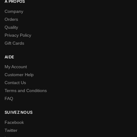
A PROPOS
Company
Orders
Quality
Privacy Policy
Gift Cards
AIDE
My Account
Customer Help
Contact Us
Terms and Conditions
FAQ
SUIVEZ NOUS
Facebook
Twitter