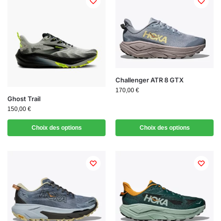
Challenger ATR 8 GTX
170,00
€
Ghost Trail
150,00
€
Choix des options
Choix des options