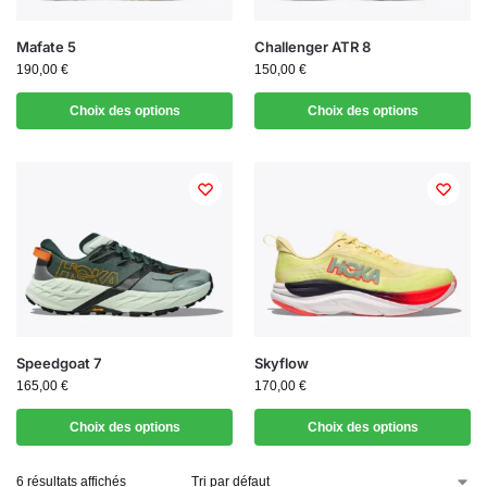
Mafate 5
Challenger ATR 8
190,00
€
150,00
€
Choix des options
Choix des options
Speedgoat 7
Skyflow
165,00
€
170,00
€
Choix des options
Choix des options
6 résultats affichés