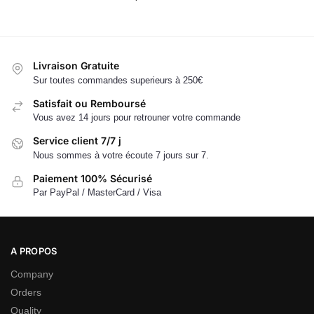
Livraison Gratuite
Sur toutes commandes superieurs à 250€
Satisfait ou Remboursé
Vous avez 14 jours pour retrouner votre commande
Service client 7/7 j
Nous sommes à votre écoute 7 jours sur 7.
Paiement 100% Sécurisé
Par PayPal / MasterCard / Visa
A PROPOS
Company
Orders
Quality