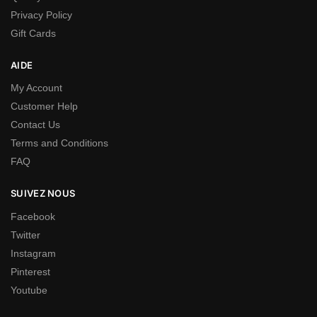
Privacy Policy
Gift Cards
AIDE
My Account
Customer Help
Contact Us
Terms and Conditions
FAQ
SUIVEZ NOUS
Facebook
Twitter
Instagram
Pinterest
Youtube