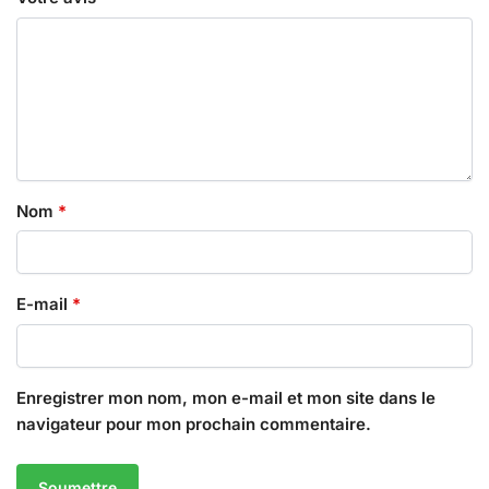
Nom
*
E-mail
*
Enregistrer mon nom, mon e-mail et mon site dans le
navigateur pour mon prochain commentaire.