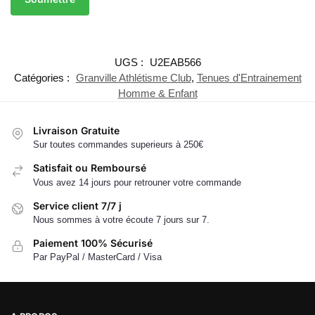
UGS :
U2EAB566
Catégories :
Granville Athlétisme Club
,
Tenues d'Entrainement
Homme & Enfant
Livraison Gratuite
Sur toutes commandes superieurs à 250€
Satisfait ou Remboursé
Vous avez 14 jours pour retrouner votre commande
Service client 7/7 j
Nous sommes à votre écoute 7 jours sur 7.
Paiement 100% Sécurisé
Par PayPal / MasterCard / Visa