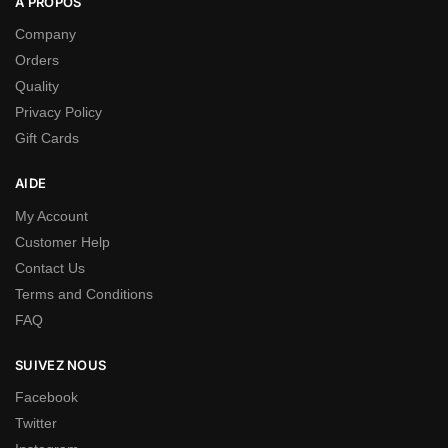
A PROPOS
Company
Orders
Quality
Privacy Policy
Gift Cards
AIDE
My Account
Customer Help
Contact Us
Terms and Conditions
FAQ
SUIVEZ NOUS
Facebook
Twitter