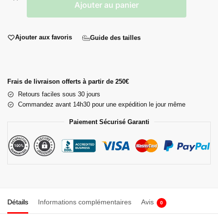
Ajouter au panier
Ajouter aux favoris
Guide des tailles
Frais de livraison offerts à partir de 250€
Retours faciles sous 30 jours
Commandez avant 14h30 pour une expédition le jour même
Paiement Sécurisé Garanti
Détails
Informations complémentaires
Avis
0