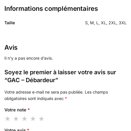
Informations complémentaires
Taille
S, M, L, XL, 2XL, 3XL
Avis
Il n’y a pas encore d’avis.
Soyez le premier à laisser votre avis sur
“GAC – Débardeur”
Votre adresse e-mail ne sera pas publiée.
Les champs
obligatoires sont indiqués avec
*
Votre note
*
Votre avis
*