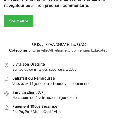
navigateur pour mon prochain commentaire.
UGS :
32EA7040V-Educ-GAC
Catégories :
Granville Athlétisme Club
,
Tenues Educateur
Livraison Gratuite
Sur toutes commandes superieurs à 250€
Satisfait ou Remboursé
Vous avez 14 jours pour retrouner votre commande
Service client 7/7 j
Nous sommes à votre écoute 7 jours sur 7.
Paiement 100% Sécurisé
Par PayPal / MasterCard / Visa