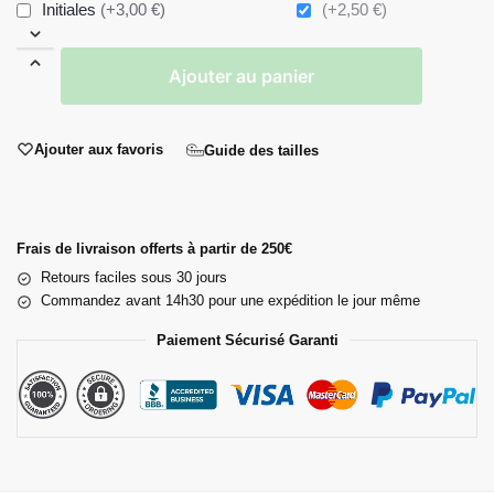
Initiales
(+3,00 €)
(+2,50 €)
Ajouter au panier
Ajouter aux favoris
Guide des tailles
Frais de livraison offerts à partir de 250€
Retours faciles sous 30 jours
Commandez avant 14h30 pour une expédition le jour même
Paiement Sécurisé Garanti