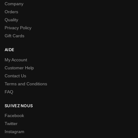
Company
Orders
Quality
Privacy Policy
Gift Cards
AIDE
My Account
Customer Help
Contact Us
Terms and Conditions
FAQ
SUIVEZ NOUS
Facebook
Twitter
Instagram