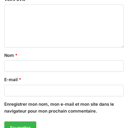
Nom
*
E-mail
*
Enregistrer mon nom, mon e-mail et mon site dans le
navigateur pour mon prochain commentaire.