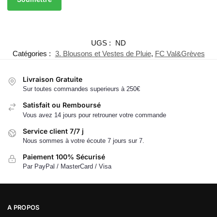
UGS :
ND
Catégories :
3. Blousons et Vestes de Pluie
,
FC Val&Grèves
Livraison Gratuite
Sur toutes commandes superieurs à 250€
Satisfait ou Remboursé
Vous avez 14 jours pour retrouner votre commande
Service client 7/7 j
Nous sommes à votre écoute 7 jours sur 7.
Paiement 100% Sécurisé
Par PayPal / MasterCard / Visa
A PROPOS