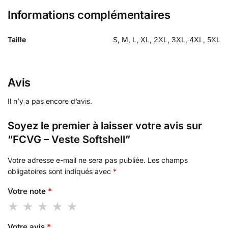
Informations complémentaires
Taille
S, M, L, XL, 2XL, 3XL, 4XL, 5XL
Avis
Il n’y a pas encore d’avis.
Soyez le premier à laisser votre avis sur
“FCVG – Veste Softshell”
Votre adresse e-mail ne sera pas publiée.
Les champs
obligatoires sont indiqués avec
*
Votre note
*
Votre avis
*