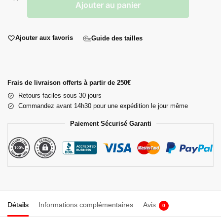
Ajouter au panier
Ajouter aux favoris
Guide des tailles
Frais de livraison offerts à partir de 250€
Retours faciles sous 30 jours
Commandez avant 14h30 pour une expédition le jour même
Paiement Sécurisé Garanti
Détails
Informations complémentaires
Avis
0