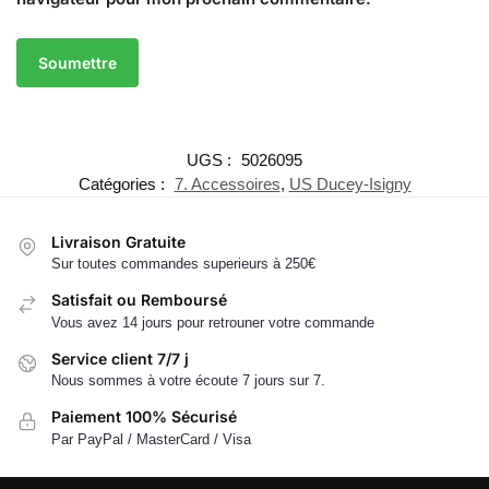
UGS :
5026095
Catégories :
7. Accessoires
,
US Ducey-Isigny
Livraison Gratuite
Sur toutes commandes superieurs à 250€
Satisfait ou Remboursé
Vous avez 14 jours pour retrouner votre commande
Service client 7/7 j
Nous sommes à votre écoute 7 jours sur 7.
Paiement 100% Sécurisé
Par PayPal / MasterCard / Visa