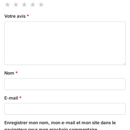
Votre avis
*
Nom
*
E-mail
*
Enregistrer mon nom, mon e-mail et mon site dans le
navigateur pour mon prochain commentaire.