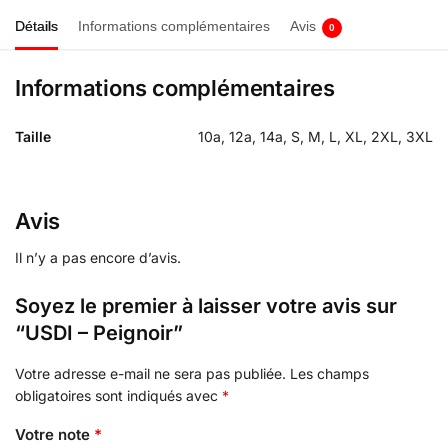
Détails
Informations complémentaires
Avis
0
Informations complémentaires
Taille
10a, 12a, 14a, S, M, L, XL, 2XL, 3XL
Avis
Il n’y a pas encore d’avis.
Soyez le premier à laisser votre avis sur
“USDI – Peignoir”
Votre adresse e-mail ne sera pas publiée.
Les champs
obligatoires sont indiqués avec
*
Votre note
*