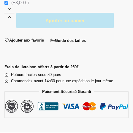
(+3,00 €)
Ajouter au panier
Ajouter aux favoris
Guide des tailles
Frais de livraison offerts à partir de 250€
Retours faciles sous 30 jours
Commandez avant 14h30 pour une expédition le jour même
Paiement Sécurisé Garanti