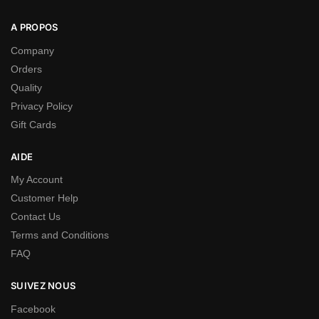
A PROPOS
Company
Orders
Quality
Privacy Policy
Gift Cards
AIDE
My Account
Customer Help
Contact Us
Terms and Conditions
FAQ
SUIVEZ NOUS
Facebook