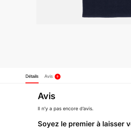
Détails
Avis
0
Avis
Il n’y a pas encore d’avis.
Soyez le premier à laisser v