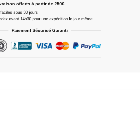
ivraison offerts à partir de 250€
faciles sous 30 jours
ez avant 14h30 pour une expédition le jour même
Paiement Sécurisé Garanti