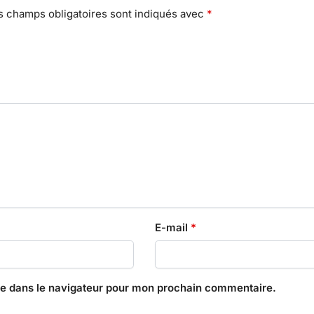
s champs obligatoires sont indiqués avec
*
E-mail
*
te dans le navigateur pour mon prochain commentaire.