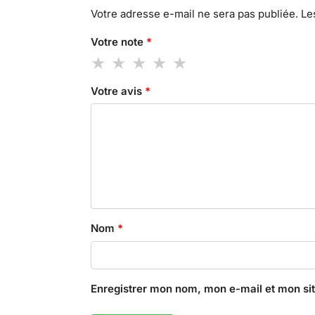
Votre adresse e-mail ne sera pas publiée.
Le
Votre note
*
Votre avis
*
Nom
*
Enregistrer mon nom, mon e-mail et mon si