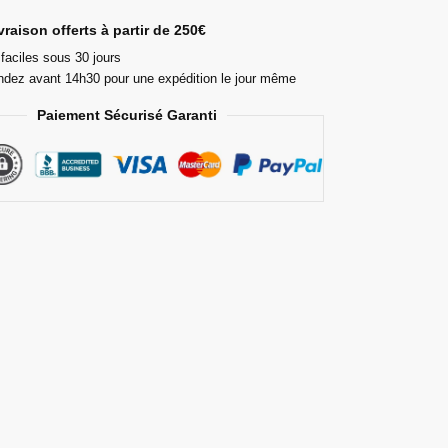
ivraison offerts à partir de 250€
faciles sous 30 jours
ez avant 14h30 pour une expédition le jour même
Paiement Sécurisé Garanti