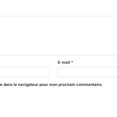
E-mail
*
te dans le navigateur pour mon prochain commentaire.