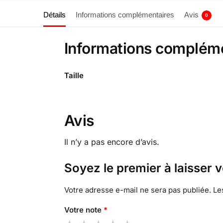
Détails
Informations complémentaires
Avis
0
Informations complém
Taille
Avis
Il n’y a pas encore d’avis.
Soyez le premier à laisser 
Votre adresse e-mail ne sera pas publiée.
Le
Votre note
*