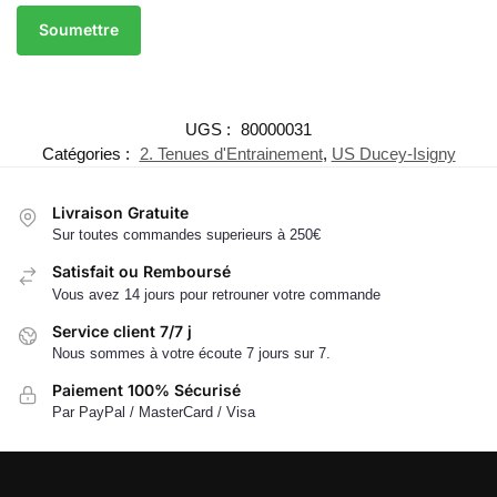
UGS :
80000031
Catégories :
2. Tenues d'Entrainement
,
US Ducey-Isigny
Livraison Gratuite
Sur toutes commandes superieurs à 250€
Satisfait ou Remboursé
Vous avez 14 jours pour retrouner votre commande
Service client 7/7 j
Nous sommes à votre écoute 7 jours sur 7.
Paiement 100% Sécurisé
Par PayPal / MasterCard / Visa