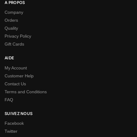
A PROPOS
Company
Orders
Quality
Privacy Policy
Gift Cards
AIDE
My Account
Customer Help
Contact Us
Terms and Conditions
FAQ
SUIVEZ NOUS
Facebook
Twitter