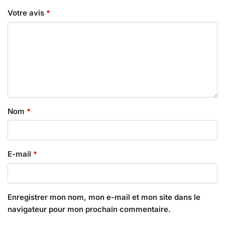
Votre avis
*
Nom
*
E-mail
*
Enregistrer mon nom, mon e-mail et mon site dans le
navigateur pour mon prochain commentaire.