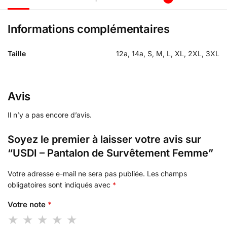
Informations complémentaires
Taille
12a, 14a, S, M, L, XL, 2XL, 3XL
Avis
Il n’y a pas encore d’avis.
Soyez le premier à laisser votre avis sur
“USDI – Pantalon de Survêtement Femme”
Votre adresse e-mail ne sera pas publiée.
Les champs
obligatoires sont indiqués avec
*
Votre note
*