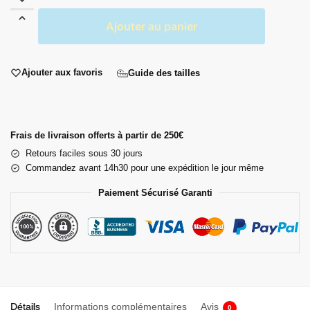
Ajouter au panier
Ajouter aux favoris
Guide des tailles
Frais de livraison offerts à partir de 250€
Retours faciles sous 30 jours
Commandez avant 14h30 pour une expédition le jour même
Paiement Sécurisé Garanti
Détails
Informations complémentaires
Avis
0