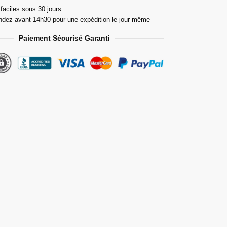
faciles sous 30 jours
ez avant 14h30 pour une expédition le jour même
Paiement Sécurisé Garanti