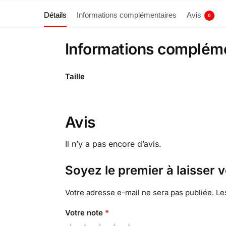
Détails
Informations complémentaires
Avis
0
Informations complém
Taille
Avis
Il n’y a pas encore d’avis.
Soyez le premier à laisser 
Votre adresse e-mail ne sera pas publiée.
Le
Votre note
*