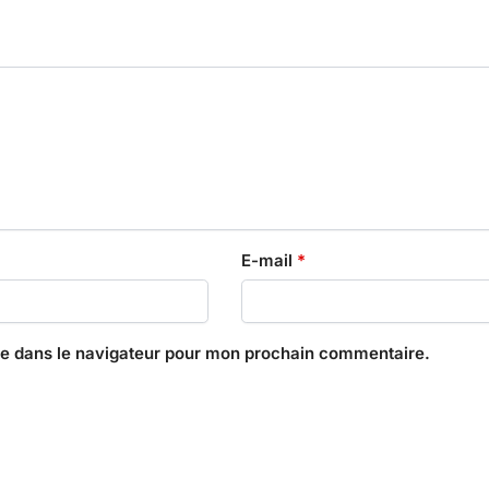
E-mail
*
te dans le navigateur pour mon prochain commentaire.