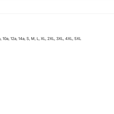
, 10a, 12a, 14a, S, M, L, XL, 2XL, 3XL, 4XL, 5XL