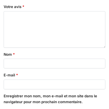
Votre avis
*
Nom
*
E-mail
*
Enregistrer mon nom, mon e-mail et mon site dans le
navigateur pour mon prochain commentaire.