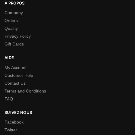
A PROPOS
Company
Orders
Quality
Privacy Policy
Gift Cards
AIDE
My Account
Customer Help
Contact Us
Terms and Conditions
FAQ
SUIVEZ NOUS
Facebook
Twitter