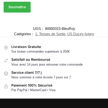
UGS :
80000315-BleuRoy
Catégories :
1. Tenues de Sortie
,
US Ducey-Isigny
Livraison Gratuite
Sur toutes commandes superieurs à 250€
Satisfait ou Remboursé
Vous avez 14 jours pour retrouner votre commande
Service client 7/7 j
Nous sommes à votre écoute 7 jours sur 7.
Paiement 100% Sécurisé
Par PayPal / MasterCard / Visa