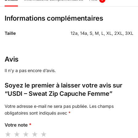
Informations complémentaires
Taille
12a, 14a, S, M, L, XL, 2XL, 3XL
Avis
Il n’y a pas encore d’avis.
Soyez le premier à laisser votre avis sur
“USDI – Sweat Zip Capuche Femme”
Votre adresse e-mail ne sera pas publiée.
Les champs
obligatoires sont indiqués avec
*
Votre note
*