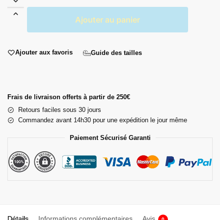
Ajouter au panier
Ajouter aux favoris
Guide des tailles
Frais de livraison offerts à partir de 250€
Retours faciles sous 30 jours
Commandez avant 14h30 pour une expédition le jour même
Paiement Sécurisé Garanti
Détails
Informations complémentaires
Avis
0