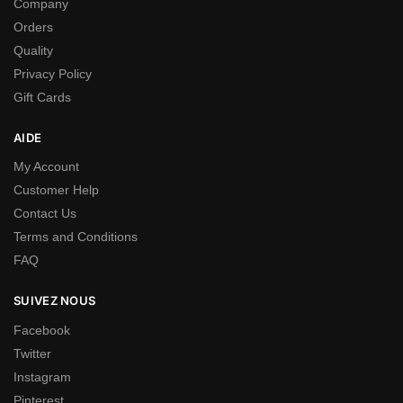
Company
Orders
Quality
Privacy Policy
Gift Cards
AIDE
My Account
Customer Help
Contact Us
Terms and Conditions
FAQ
SUIVEZ NOUS
Facebook
Twitter
Instagram
Pinterest