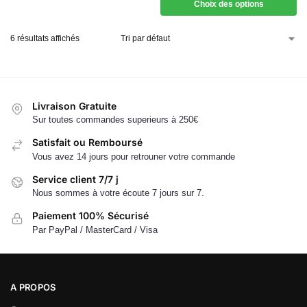
Choix des options
6 résultats affichés
Livraison Gratuite
Sur toutes commandes superieurs à 250€
Satisfait ou Remboursé
Vous avez 14 jours pour retrouner votre commande
Service client 7/7 j
Nous sommes à votre écoute 7 jours sur 7.
Paiement 100% Sécurisé
Par PayPal / MasterCard / Visa
A PROPOS