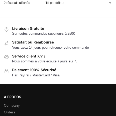
2 résultats affichés
Livraison Gratuite
Sur toutes commandes superieurs à 250€
Satisfait ou Remboursé
Vous avez 14 jours pour retrouner votre commande
Service client 7/7 j
Nous sommes à votre écoute 7 jours sur 7.
Paiement 100% Sécurisé
Par PayPal / MasterCard / Visa
A PROPOS
Company
Orders