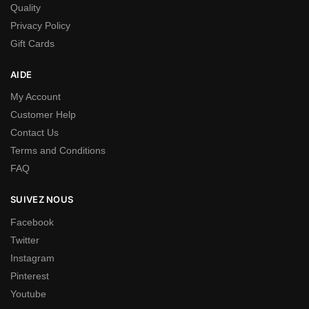
Quality
Privacy Policy
Gift Cards
AIDE
My Account
Customer Help
Contact Us
Terms and Conditions
FAQ
SUIVEZ NOUS
Facebook
Twitter
Instagram
Pinterest
Youtube