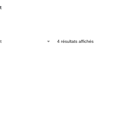
t
4 résultats affichés