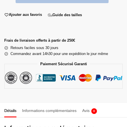
Ajouter aux favoris
Guide des tailles
Frais de livraison offerts à partir de 250€
Retours faciles sous 30 jours
Commandez avant 14h30 pour une expédition le jour même
Paiement Sécurisé Garanti
Détails
Informations complémentaires
Avis
0