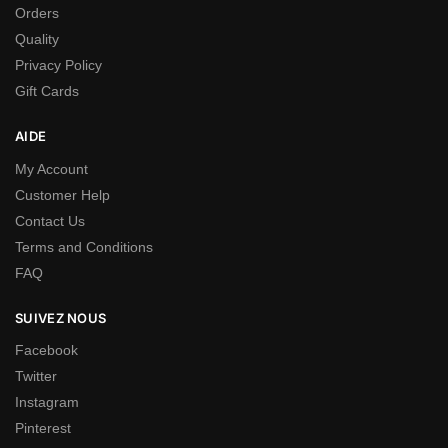
Orders
Quality
Privacy Policy
Gift Cards
AIDE
My Account
Customer Help
Contact Us
Terms and Conditions
FAQ
SUIVEZ NOUS
Facebook
Twitter
Instagram
Pinterest