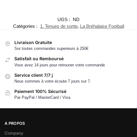
UGS :
ND
Catégories :
1. Tenues de sortie
,
La Bréhalaise Football
Livraison Gratuite
Sur toutes commandes superieurs à 250€
Satisfait ou Remboursé
Vous avez 14 jours pour retrouner votre commande
Service client 7/7 j
Nous sommes à votre écoute 7 jours sur 7.
Paiement 100% Sécurisé
Par PayPal / MasterCard / Visa
A PROPOS
Company