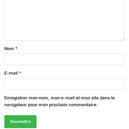
Nom
*
E-mail
*
Enregistrer mon nom, mon e-mail et mon site dans le
navigateur pour mon prochain commentaire.