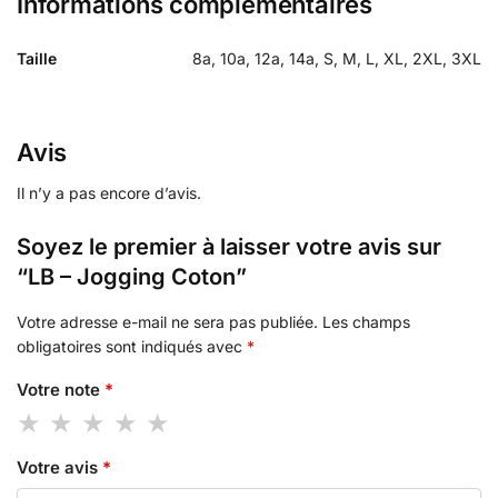
Informations complémentaires
Taille
8a, 10a, 12a, 14a, S, M, L, XL, 2XL, 3XL
Avis
Il n’y a pas encore d’avis.
Soyez le premier à laisser votre avis sur
“LB – Jogging Coton”
Votre adresse e-mail ne sera pas publiée.
Les champs
obligatoires sont indiqués avec
*
Votre note
*
Votre avis
*