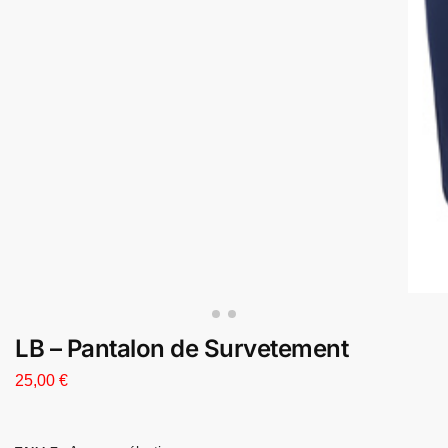
LB – Pantalon de Survetement
25,00
€