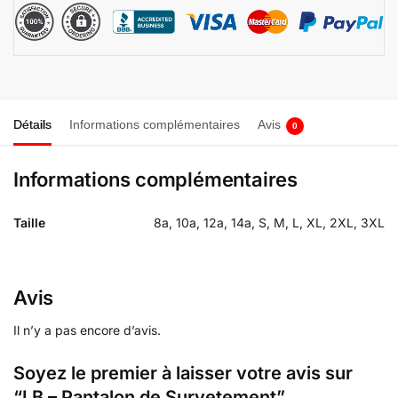
Détails
Informations complémentaires
Avis
0
Informations complémentaires
Taille
8a, 10a, 12a, 14a, S, M, L, XL, 2XL, 3XL
Avis
Il n’y a pas encore d’avis.
Soyez le premier à laisser votre avis sur
“LB – Pantalon de Survetement”