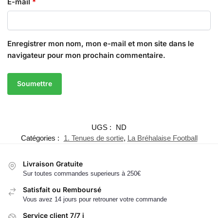
E-mail
*
Enregistrer mon nom, mon e-mail et mon site dans le
navigateur pour mon prochain commentaire.
UGS :
ND
Catégories :
1. Tenues de sortie
,
La Bréhalaise Football
Livraison Gratuite
Sur toutes commandes superieurs à 250€
Satisfait ou Remboursé
Vous avez 14 jours pour retrouner votre commande
Service client 7/7 j