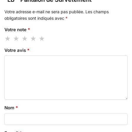
Votre adresse e-mail ne sera pas publiée.
Les champs
obligatoires sont indiqués avec
*
Votre note
*
Votre avis
*
Nom
*