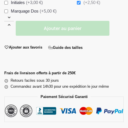
Initiales
(+3,00 €)
(+2,50 €)
Marquage Dos
(+5,00 €)
Ajouter au panier
Ajouter aux favoris
Guide des tailles
Frais de livraison offerts à partir de 250€
Retours faciles sous 30 jours
Commandez avant 14h30 pour une expédition le jour même
Paiement Sécurisé Garanti