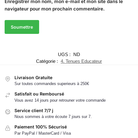
Enregistrer mon nom, mon e-mail et mon site dans le
navigateur pour mon prochain commentaire.
UGS :
ND
Catégorie :
4. Tenues Educateur
Livraison Gratuite
Sur toutes commandes superieurs à 250€
Satisfait ou Remboursé
Vous avez 14 jours pour retrouner votre commande
Service client 7/7 j
Nous sommes à votre écoute 7 jours sur 7.
Paiement 100% Sécurisé
Par PayPal / MasterCard / Visa