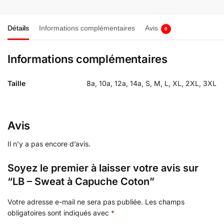
Détails
Informations complémentaires
Avis
0
Informations complémentaires
Taille
8a, 10a, 12a, 14a, S, M, L, XL, 2XL, 3XL
Avis
Il n’y a pas encore d’avis.
Soyez le premier à laisser votre avis sur
“LB – Sweat à Capuche Coton”
Votre adresse e-mail ne sera pas publiée.
Les champs
obligatoires sont indiqués avec
*