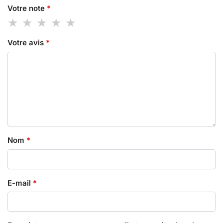
Votre note
*
Votre avis
*
Nom
*
E-mail
*