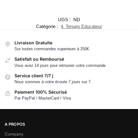
UGS :
ND
Catégorie :
4. Tenues Educateur
Livraison Gratuite
Sur toutes commandes superieurs à 250€
Satisfait ou Remboursé
Vous avez 14 jours pour retrouner votre commande
Service client 7/7 j
Nous sommes à votre écoute 7 jours sur 7.
Paiement 100% Sécurisé
Par PayPal / MasterCard / Visa
A PROPOS
Company