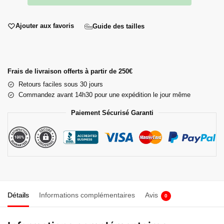
Ajouter aux favoris
Guide des tailles
Frais de livraison offerts à partir de 250€
Retours faciles sous 30 jours
Commandez avant 14h30 pour une expédition le jour même
Paiement Sécurisé Garanti
Détails
Informations complémentaires
Avis
0