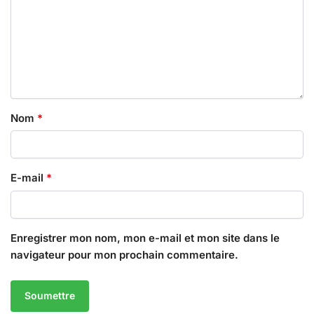
Nom
*
E-mail
*
Enregistrer mon nom, mon e-mail et mon site dans le
navigateur pour mon prochain commentaire.