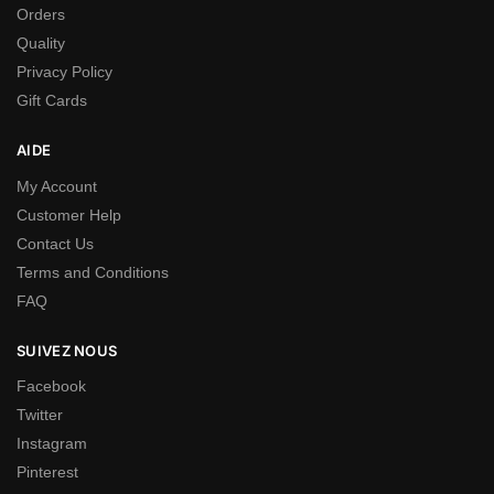
Orders
Quality
Privacy Policy
Gift Cards
AIDE
My Account
Customer Help
Contact Us
Terms and Conditions
FAQ
SUIVEZ NOUS
Facebook
Twitter
Instagram
Pinterest