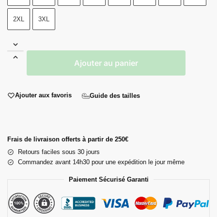
2XL
3XL
Ajouter au panier
Ajouter aux favoris
Guide des tailles
Frais de livraison offerts à partir de 250€
Retours faciles sous 30 jours
Commandez avant 14h30 pour une expédition le jour même
Paiement Sécurisé Garanti