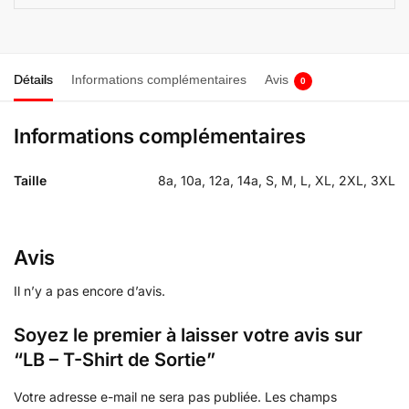
Détails
Informations complémentaires
Avis
0
Informations complémentaires
Taille
8a, 10a, 12a, 14a, S, M, L, XL, 2XL, 3XL
Avis
Il n’y a pas encore d’avis.
Soyez le premier à laisser votre avis sur
“LB – T-Shirt de Sortie”
Votre adresse e-mail ne sera pas publiée.
Les champs