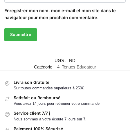
Enregistrer mon nom, mon e-mail et mon site dans le
navigateur pour mon prochain commentaire.
UGS :
ND
Catégorie :
4. Tenues Educateur
Livraison Gratuite
Sur toutes commandes superieurs à 250€
Satisfait ou Remboursé
Vous avez 14 jours pour retrouner votre commande
Service client 7/7 j
Nous sommes à votre écoute 7 jours sur 7.
Paiement 100% Sécurisé