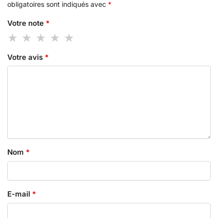
obligatoires sont indiqués avec
*
Votre note
*
Votre avis
*
Nom
*
E-mail
*