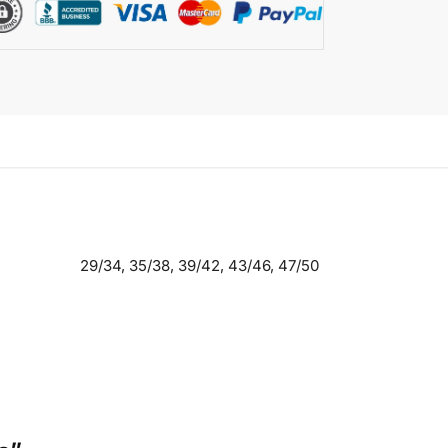
29/34, 35/38, 39/42, 43/46, 47/50