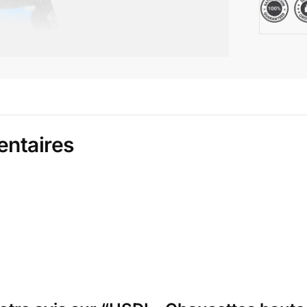
entaires