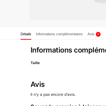
Détails
Informations complémentaires
Avis
0
Informations complém
Taille
Avis
Il n’y a pas encore d’avis.