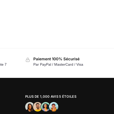
Paiement 100% Sécurisé
te 7
Par PayPal / MasterCard / Visa
PLUS DE 1,000 AVIS 5 ÉTOILES