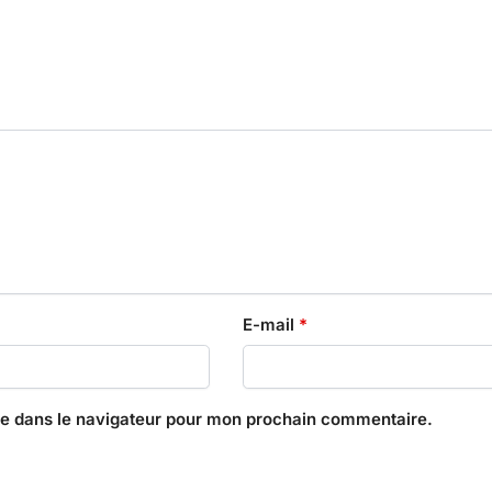
E-mail
*
te dans le navigateur pour mon prochain commentaire.