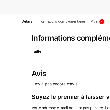
Détails
Informations complémentaires
Avis
0
Informations complém
Taille
Avis
Il n’y a pas encore d’avis.
Soyez le premier à laisser 
Votre adresse e-mail ne sera pas publiée.
Le