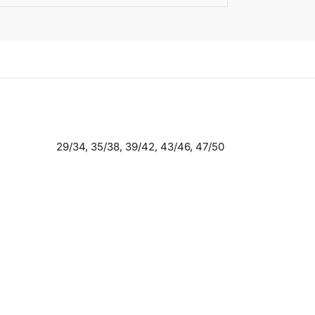
29/34, 35/38, 39/42, 43/46, 47/50