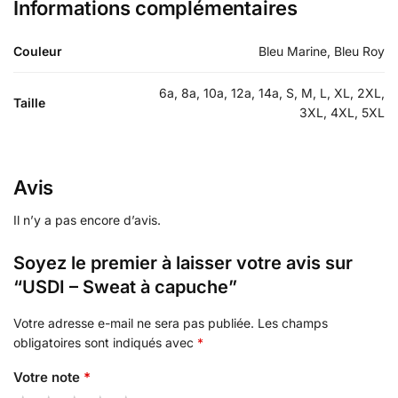
Informations complémentaires
Couleur
Bleu Marine, Bleu Roy
6a, 8a, 10a, 12a, 14a, S, M, L, XL, 2XL,
Taille
3XL, 4XL, 5XL
Avis
Il n’y a pas encore d’avis.
Soyez le premier à laisser votre avis sur
“USDI – Sweat à capuche”
Votre adresse e-mail ne sera pas publiée.
Les champs
obligatoires sont indiqués avec
*
Votre note
*