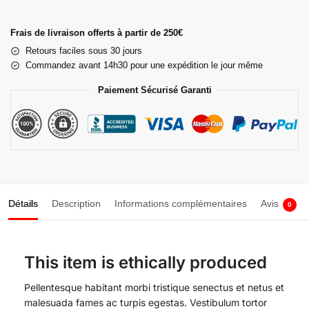
Frais de livraison offerts à partir de 250€
Retours faciles sous 30 jours
Commandez avant 14h30 pour une expédition le jour même
Paiement Sécurisé Garanti
Détails
Description
Informations complémentaires
Avis
0
This item is ethically produced
Pellentesque habitant morbi tristique senectus et netus et
malesuada fames ac turpis egestas. Vestibulum tortor