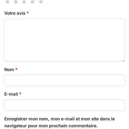
Votre avis
*
Nom
*
E-mail
*
Enregistrer mon nom, mon e-mail et mon site dans le
navigateur pour mon prochain commentaire.