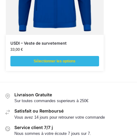
USDI – Veste de survetement
33,00
€
Sélectionner les options
Livraison Gratuite
Sur toutes commandes superieurs à 250€
Satisfait ou Remboursé
Vous avez 14 jours pour retrouner votre commande
Service client 7/7 j
Nous sommes à votre écoute 7 jours sur 7.