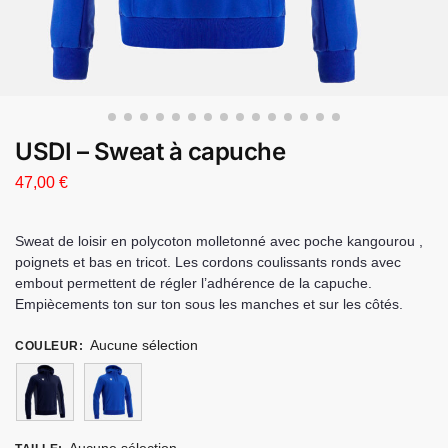
USDI – Sweat à capuche
47,00
€
Sweat de loisir en polycoton molletonné avec poche kangourou ,
poignets et bas en tricot. Les cordons coulissants ronds avec
embout permettent de régler l’adhérence de la capuche.
Empiècements ton sur ton sous les manches et sur les côtés.
Aucune sélection
COULEUR
: