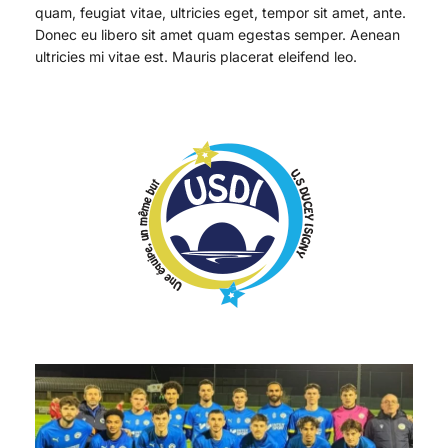
quam, feugiat vitae, ultricies eget, tempor sit amet, ante.
Donec eu libero sit amet quam egestas semper. Aenean
ultricies mi vitae est. Mauris placerat eleifend leo.