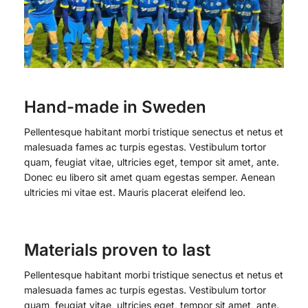
Hand-made in Sweden
Pellentesque habitant morbi tristique senectus et netus et
malesuada fames ac turpis egestas. Vestibulum tortor
quam, feugiat vitae, ultricies eget, tempor sit amet, ante.
Donec eu libero sit amet quam egestas semper. Aenean
ultricies mi vitae est. Mauris placerat eleifend leo.
Materials proven to last
Pellentesque habitant morbi tristique senectus et netus et
malesuada fames ac turpis egestas. Vestibulum tortor
quam, feugiat vitae, ultricies eget, tempor sit amet, ante.