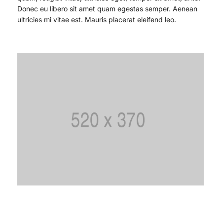
Donec eu libero sit amet quam egestas semper. Aenean
ultricies mi vitae est. Mauris placerat eleifend leo.