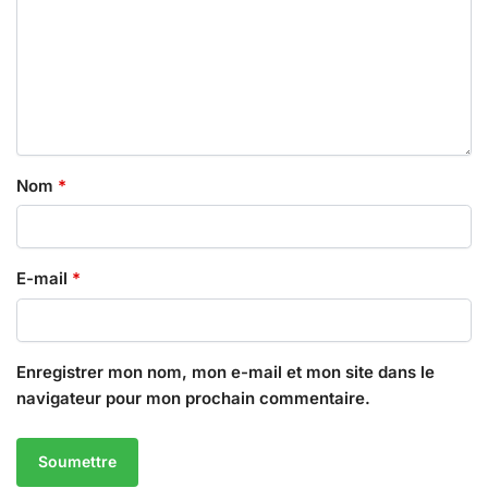
Nom
*
E-mail
*
Enregistrer mon nom, mon e-mail et mon site dans le
navigateur pour mon prochain commentaire.