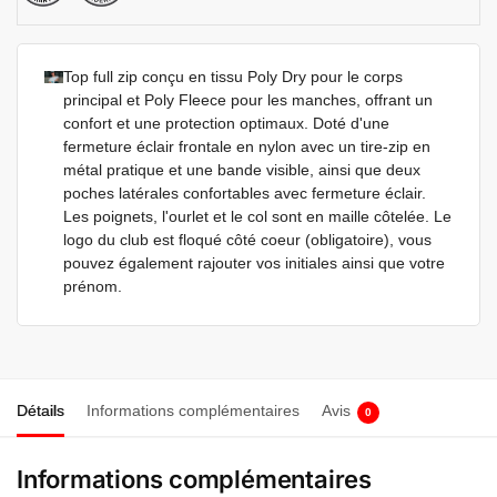
Top full zip conçu en tissu Poly Dry pour le corps
principal et Poly Fleece pour les manches, offrant un
confort et une protection optimaux. Doté d'une
fermeture éclair frontale en nylon avec un tire-zip en
métal pratique et une bande visible, ainsi que deux
poches latérales confortables avec fermeture éclair.
Les poignets, l'ourlet et le col sont en maille côtelée. Le
logo du club est floqué côté coeur (obligatoire), vous
pouvez également rajouter vos initiales ainsi que votre
prénom.
Détails
Informations complémentaires
Avis
0
Informations complémentaires