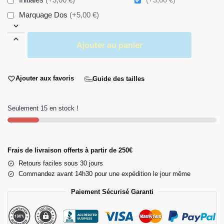
Marquage Dos
(+5,00 €)
Ajouter au panier
Ajouter aux favoris
Guide des tailles
Seulement 15 en stock !
Frais de livraison offerts à partir de 250€
Retours faciles sous 30 jours
Commandez avant 14h30 pour une expédition le jour même
Paiement Sécurisé Garanti