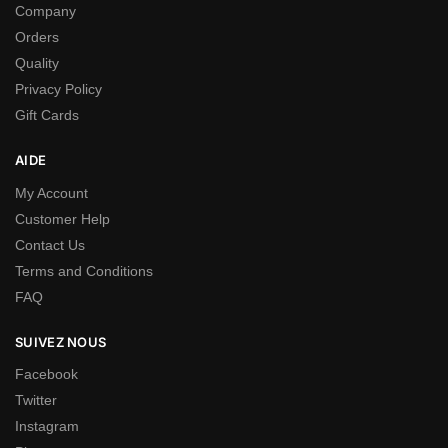
Company
Orders
Quality
Privacy Policy
Gift Cards
AIDE
My Account
Customer Help
Contact Us
Terms and Conditions
FAQ
SUIVEZ NOUS
Facebook
Twitter
Instagram