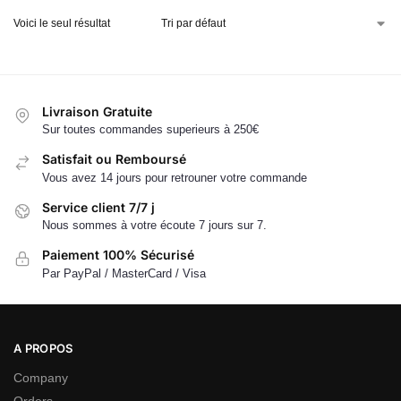
Voici le seul résultat
Livraison Gratuite
Sur toutes commandes superieurs à 250€
Satisfait ou Remboursé
Vous avez 14 jours pour retrouner votre commande
Service client 7/7 j
Nous sommes à votre écoute 7 jours sur 7.
Paiement 100% Sécurisé
Par PayPal / MasterCard / Visa
A PROPOS
Company
Orders