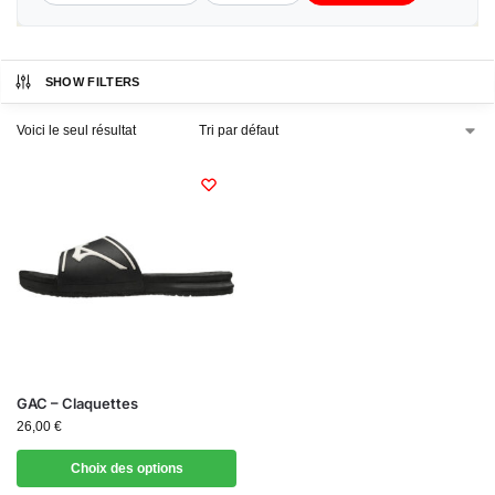
SHOW FILTERS
Voici le seul résultat
GAC – Claquettes
26,00
€
Choix des options