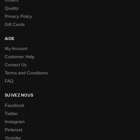
Quality
Privacy Policy
Gift Cards
AIDE
My Account
Customer Help
Contact Us
Terms and Conditions
FAQ
SUIVEZ NOUS
Facebook
Twitter
Instagram
Pinterest
Youtube