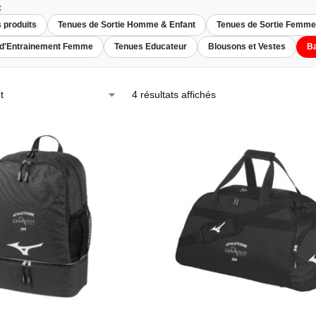
:
s produits
Tenues de Sortie Homme & Enfant
Tenues de Sortie Femme
 d'Entrainement Femme
Tenues Educateur
Blousons et Vestes
Ba
4 résultats affichés