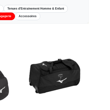
Tenues d'Entrainement Homme & Enfant
gagerie
Accessoires