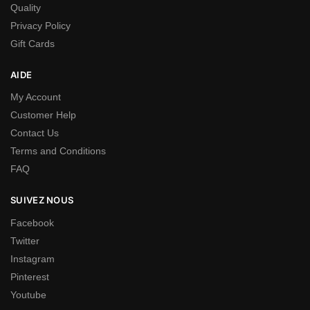
Quality
Privacy Policy
Gift Cards
AIDE
My Account
Customer Help
Contact Us
Terms and Conditions
FAQ
SUIVEZ NOUS
Facebook
Twitter
Instagram
Pinterest
Youtube