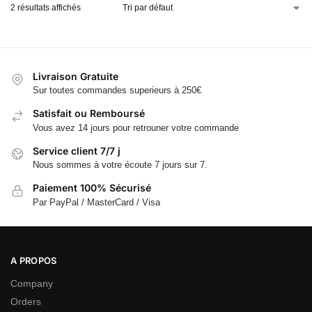
2 résultats affichés
Livraison Gratuite
Sur toutes commandes superieurs à 250€
Satisfait ou Remboursé
Vous avez 14 jours pour retrouner votre commande
Service client 7/7 j
Nous sommes à votre écoute 7 jours sur 7.
Paiement 100% Sécurisé
Par PayPal / MasterCard / Visa
A PROPOS
Company
Orders