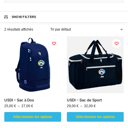
SHOW FILTERS
2 résultats affichés
USDI – Sac à Dos
USDI – Sac de Sport
25,00
€
–
27,00
€
29,00
€
–
32,00
€
Sélectionner les options
Sélectionner les options