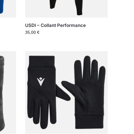
USDI – Collant Performance
35,00
€