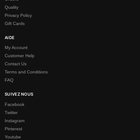
Quality
Privacy Policy
Gift Cards
AIDE
My Account
Customer Help
Contact Us
Terms and Conditions
FAQ
SUIVEZ NOUS
Facebook
Twitter
Instagram
Pinterest
Youtube