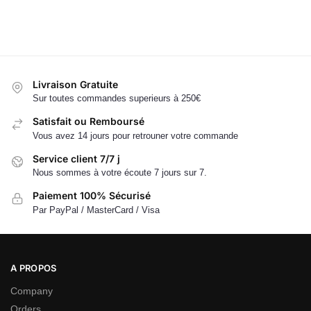
Livraison Gratuite
Sur toutes commandes superieurs à 250€
Satisfait ou Remboursé
Vous avez 14 jours pour retrouner votre commande
Service client 7/7 j
Nous sommes à votre écoute 7 jours sur 7.
Paiement 100% Sécurisé
Par PayPal / MasterCard / Visa
A PROPOS
Company
Orders