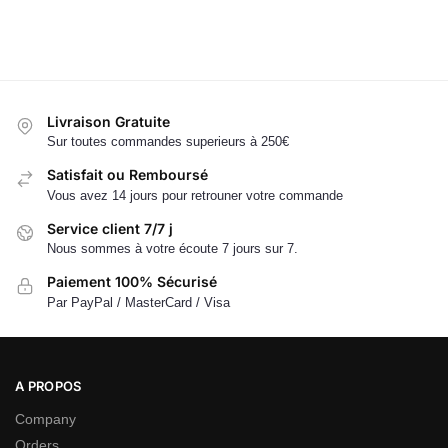
Livraison Gratuite
Sur toutes commandes superieurs à 250€
Satisfait ou Remboursé
Vous avez 14 jours pour retrouner votre commande
Service client 7/7 j
Nous sommes à votre écoute 7 jours sur 7.
Paiement 100% Sécurisé
Par PayPal / MasterCard / Visa
A PROPOS
Company
Orders