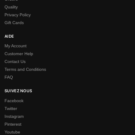
Quality
Privacy Policy
Gift Cards
AIDE
My Account
Customer Help
Contact Us
Terms and Conditions
FAQ
SUIVEZ NOUS
Facebook
Twitter
Instagram
Pinterest
Youtube