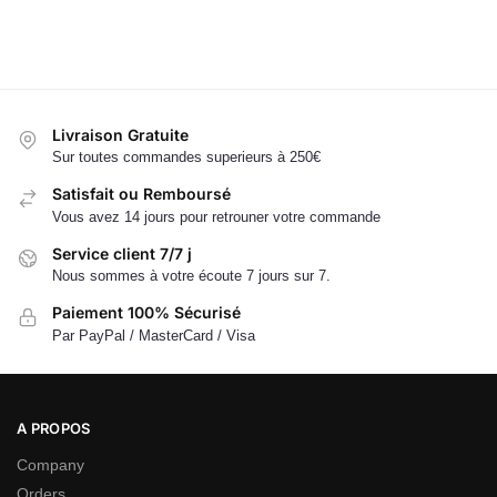
Livraison Gratuite
Sur toutes commandes superieurs à 250€
Satisfait ou Remboursé
Vous avez 14 jours pour retrouner votre commande
Service client 7/7 j
Nous sommes à votre écoute 7 jours sur 7.
Paiement 100% Sécurisé
Par PayPal / MasterCard / Visa
A PROPOS
Company
Orders