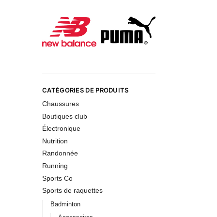
CATÉGORIES DE PRODUITS
Chaussures
Boutiques club
Électronique
Nutrition
Randonnée
Running
Sports Co
Sports de raquettes
Badminton