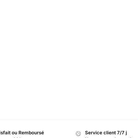
isfait ou Remboursé
Service client 7/7 j