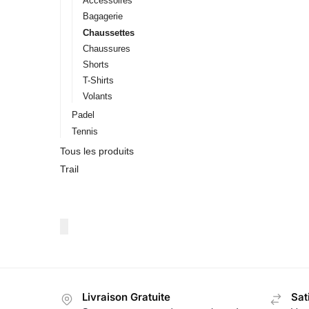
Accessoires
Bagagerie
Chaussettes
Chaussures
Shorts
T-Shirts
Volants
Padel
Tennis
Tous les produits
Trail
Livraison Gratuite
Sat