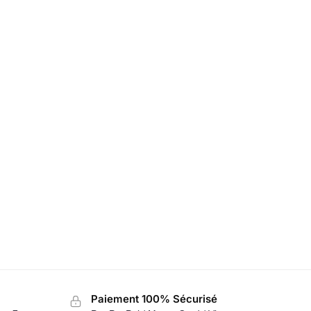
Paiement 100% Sécurisé