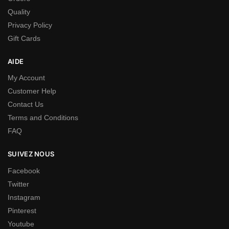
Quality
Privacy Policy
Gift Cards
AIDE
My Account
Customer Help
Contact Us
Terms and Conditions
FAQ
SUIVEZ NOUS
Facebook
Twitter
Instagram
Pinterest
Youtube