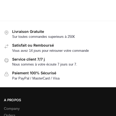
Livraison Gratuite
Sur toutes commandes superieurs à 250€
Satisfait ou Remboursé
Vous avez 14 jours pour retrouner votre commande
Service client 7/7 j
Nous sommes à votre écoute 7 jours sur 7.
Paiement 100% Sécurisé
Par PayPal / MasterCard / Visa
A PROPOS
Company
Orders